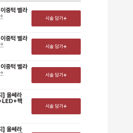
] 이중턱 벨라
->
시술 담기
] 이중턱 벨라
->
시술 담기
] 이중턱 벨라
->
시술 담기
지] 울쎄라
LED+팩
시술 담기
지] 울쎄라