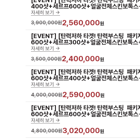
400샷+세르프600샷+얼굴전체스킨보톡스
자세히 보기 ->
2,560,000
3,900,000원
원
[EVENT] [탄력저하 타겟! 탄력부스팅  패키
600샷+세르프300샷+얼굴전체스킨보톡스
자세히 보기 ->
2,400,000
3,500,000원
원
[EVENT] [탄력저하 타겟! 탄력부스팅  패키
600샷+세르프400샷+얼굴전체스킨보톡스
자세히 보기 ->
2,590,000
4,000,000원
원
[EVENT] [탄력저하 타겟! 탄력부스팅  패키
600샷+세르프600샷+얼굴전체스킨보톡스
자세히 보기 ->
3,020,000
4,800,000원
원