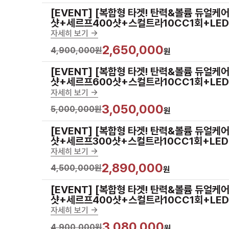
[EVENT] [복합형 타겟! 탄력&볼륨 듀얼케
샷+세르프400샷+스컬트라10CC1회+LE
자세히 보기 ->
2,650,000
4,900,000원
원
[EVENT] [복합형 타겟! 탄력&볼륨 듀얼케
샷+세르프600샷+스컬트라10CC1회+LE
자세히 보기 ->
3,050,000
5,000,000원
원
[EVENT] [복합형 타겟! 탄력&볼륨 듀얼케
샷+세르프300샷+스컬트라10CC1회+LE
자세히 보기 ->
2,890,000
4,500,000원
원
[EVENT] [복합형 타겟! 탄력&볼륨 듀얼케
샷+세르프400샷+스컬트라10CC1회+LE
자세히 보기 ->
3,080,000
4,900,000원
원