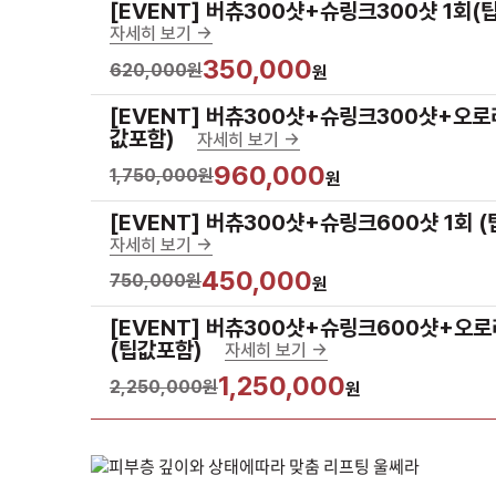
[EVENT] 버츄300샷+슈링크300샷 1회(
자세히 보기 ->
350,000
620,000원
원
[EVENT] 버츄300샷+슈링크300샷+오로
값포함)
자세히 보기 ->
960,000
1,750,000원
원
[EVENT] 버츄300샷+슈링크600샷 1회 
자세히 보기 ->
450,000
750,000원
원
[EVENT] 버츄300샷+슈링크600샷+오로
(팁값포함)
자세히 보기 ->
1,250,000
2,250,000원
원