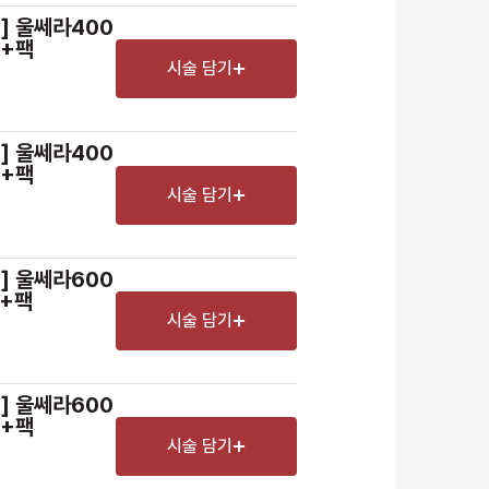
어] 울쎄라400
D+팩
시술 담기
어] 울쎄라400
D+팩
시술 담기
어] 울쎄라600
D+팩
시술 담기
어] 울쎄라600
D+팩
시술 담기