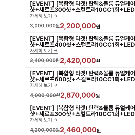
[EVENT] [복합형 타겟! 탄력&볼륨 듀얼케어
샷+세르프300샷+스컬트라10CC1회+LE
자세히 보기 ->
2,200,000
3,000,000원
원
[EVENT] [복합형 타겟! 탄력&볼륨 듀얼케어
샷+세르프400샷+스컬트라10CC1회+LE
자세히 보기 ->
2,420,000
3,400,000원
원
[EVENT] [복합형 타겟! 탄력&볼륨 듀얼케어
샷+세르프600샷+스컬트라10CC1회+LE
자세히 보기 ->
2,870,000
4,000,000원
원
[EVENT] [복합형 타겟! 탄력&볼륨 듀얼케
샷+세르프300샷+스컬트라10CC1회+LE
자세히 보기 ->
2,460,000
4,200,000원
원