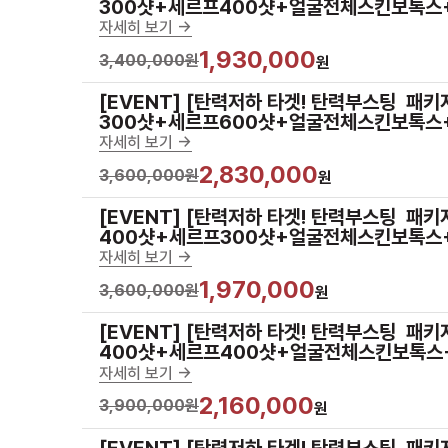
300샷+세르프400샷+얼굴전체스킨보톡스
자세히 보기 ->
1,930,000
3,400,000원
원
[EVENT] [탄력저하 타겟! 탄력부스팅  패키
300샷+세르프600샷+얼굴전체스킨보톡스
자세히 보기 ->
2,830,000
3,600,000원
원
[EVENT] [탄력저하 타겟! 탄력부스팅  패키
400샷+세르프300샷+얼굴전체스킨보톡스
자세히 보기 ->
1,970,000
3,600,000원
원
[EVENT] [탄력저하 타겟! 탄력부스팅  패키
400샷+세르프400샷+얼굴전체스킨보톡스
자세히 보기 ->
2,160,000
3,900,000원
원
[EVENT] [탄력저하 타겟! 탄력부스팅  패키