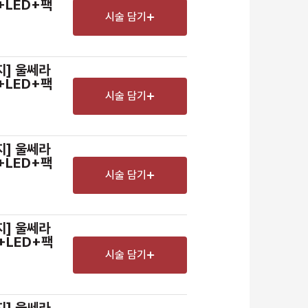
+LED+팩
시술 담기
지] 울쎄라
+LED+팩
시술 담기
지] 울쎄라
+LED+팩
시술 담기
지] 울쎄라
+LED+팩
시술 담기
지] 울쎄라