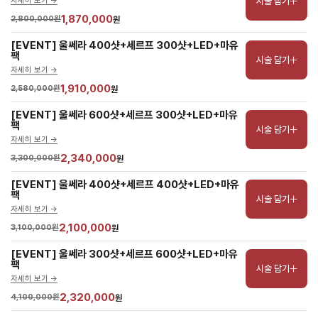
시술 담기
자세히 보기 ->
1,870,000
2,800,000원
원
[EVENT] 울쎄라 400샷+세르프 300샷+LED+마유
팩
시술 담기
자세히 보기 ->
1,910,000
2,580,000원
원
[EVENT] 울쎄라 600샷+세르프 300샷+LED+마유
팩
시술 담기
자세히 보기 ->
2,340,000
3,300,000원
원
[EVENT] 울쎄라 400샷+세르프 400샷+LED+마유
팩
시술 담기
자세히 보기 ->
2,100,000
3,100,000원
원
[EVENT] 울쎄라 300샷+세르프 600샷+LED+마유
팩
시술 담기
자세히 보기 ->
2,320,000
4,100,000원
원