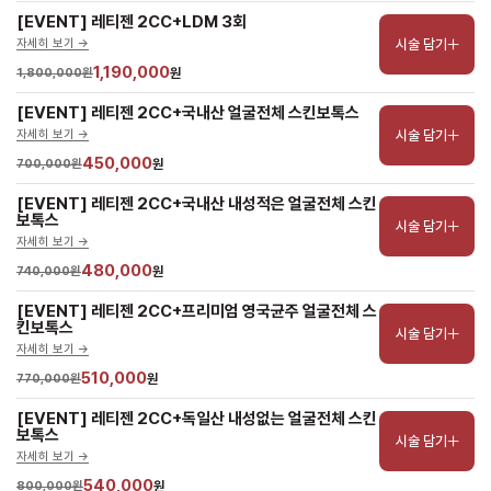
[EVENT] 레티젠 2CC+LDM 3회
시술 담기
자세히 보기 ->
1,190,000
1,800,000원
원
[EVENT] 레티젠 2CC+국내산 얼굴전체 스킨보톡스
시술 담기
자세히 보기 ->
450,000
700,000원
원
[EVENT] 레티젠 2CC+국내산 내성적은 얼굴전체 스킨
보톡스
시술 담기
자세히 보기 ->
480,000
740,000원
원
[EVENT] 레티젠 2CC+프리미엄 영국균주 얼굴전체 스
킨보톡스
시술 담기
자세히 보기 ->
510,000
770,000원
원
[EVENT] 레티젠 2CC+독일산 내성없는 얼굴전체 스킨
보톡스
시술 담기
자세히 보기 ->
540,000
800,000원
원