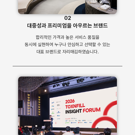
02
대중성과 프리미엄을 아우르는 브랜드
합리적인 가격과 높은 서비스 품질을
동시에 실현하여 누구나 안심하고 선택할 수 있는
대표 브랜드로 자리매김하였습니다.