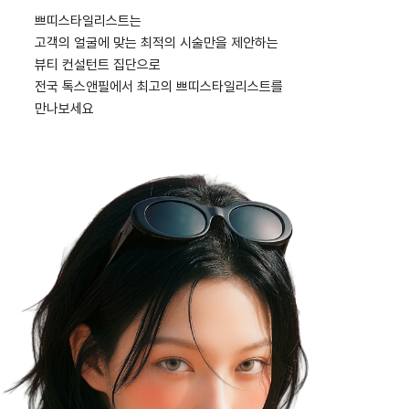
쁘띠스타일리스트는
고객의 얼굴에 맞는 최적의 시술만을 제안하는
뷰티 컨설턴트 집단으로
전국 톡스앤필에서 최고의 쁘띠스타일리스트를
만나보세요