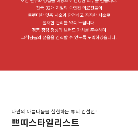
오랜 연구와 경험을 바탕으로 건강한 피부를 만듭니다.
전국 32개 지점의 숙련된 의료진들이
트렌디한 맞춤 시술과 안전하고 꼼꼼한 시술로
철저한 관리를 약속 드립니다.
정품 정량 정성의 브랜드 가치를 준수하며
고객님들의 젊음을 간직할 수 있도록 노력하겠습니다.
나만의 아름다움을 실현하는 뷰티 컨설턴트
쁘띠스타일리스트