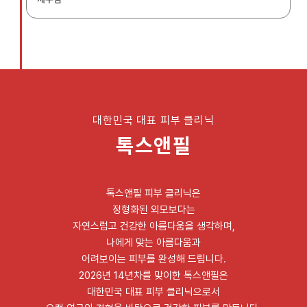
대한민국 대표 피부 클리닉
톡스앤필
톡스앤필 피부 클리닉은
정형화된 외모보다는
자연스럽고 건강한 아름다움을 생각하며,
나에게 맞는 아름다움과
어려보이는 피부를 완성해 드립니다.
2026년 14년차를 맞이한 톡스앤필은
대한민국 대표 피부 클리닉으로서