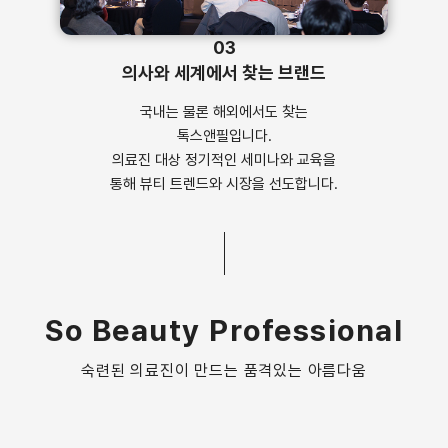
03
의사와 세계에서 찾는 브랜드
국내는 물론 해외에서도 찾는
톡스앤필입니다.
의료진 대상 정기적인 세미나와 교육을
통해 뷰티 트렌드와 시장을 선도합니다.
So Beauty Professional
숙련된 의료진이 만드는 품격있는 아름다움