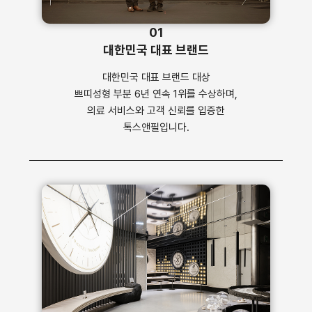
01
대한민국 대표 브랜드
대한민국 대표 브랜드 대상
쁘띠성형 부분 6년 연속 1위를 수상하며,
의료 서비스와 고객 신뢰를 입증한
톡스앤필입니다.