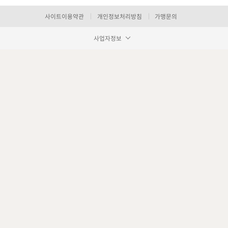
사이트이용약관
개인정보처리방침
가맹문의
사업자정보