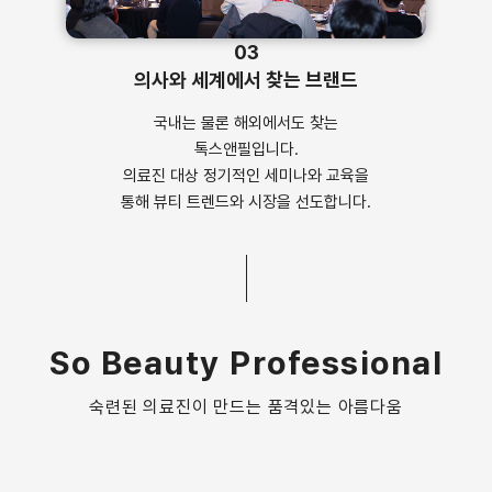
03
의사와 세계에서 찾는 브랜드
국내는 물론 해외에서도 찾는
톡스앤필입니다.
의료진 대상 정기적인 세미나와 교육을
통해 뷰티 트렌드와 시장을 선도합니다.
So Beauty Professional
숙련된 의료진이 만드는 품격있는 아름다움