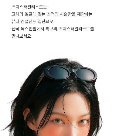
쁘띠스타일리스트는
고객의 얼굴에 맞는 최적의 시술만을 제안하는
뷰티 컨설턴트 집단으로
전국 톡스앤필에서 최고의 쁘띠스타일리스트를
만나보세요