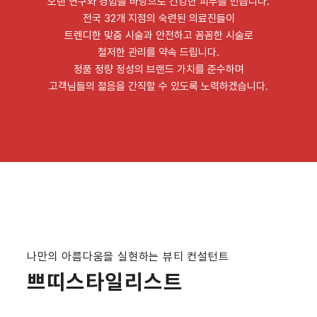
오랜 연구와 경험을 바탕으로 건강한 피부를 만듭니다.
전국 32개 지점의 숙련된 의료진들이
트렌디한 맞춤 시술과 안전하고 꼼꼼한 시술로
철저한 관리를 약속 드립니다.
정품 정량 정성의 브랜드 가치를 준수하며
고객님들의 젊음을 간직할 수 있도록 노력하겠습니다.
나만의 아름다움을 실현하는 뷰티 컨설턴트
쁘띠스타일리스트