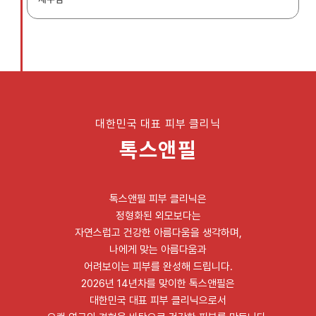
대한민국 대표 피부 클리닉
톡스앤필
톡스앤필 피부 클리닉은
정형화된 외모보다는
자연스럽고 건강한 아름다움을 생각하며,
나에게 맞는 아름다움과
어려보이는 피부를 완성해 드립니다.
2026년 14년차를 맞이한 톡스앤필은
대한민국 대표 피부 클리닉으로서