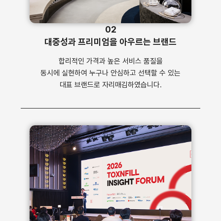
02
대중성과 프리미엄을 아우르는 브랜드
합리적인 가격과 높은 서비스 품질을
동시에 실현하여 누구나 안심하고 선택할 수 있는
대표 브랜드로 자리매김하였습니다.