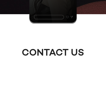
CONTACT US