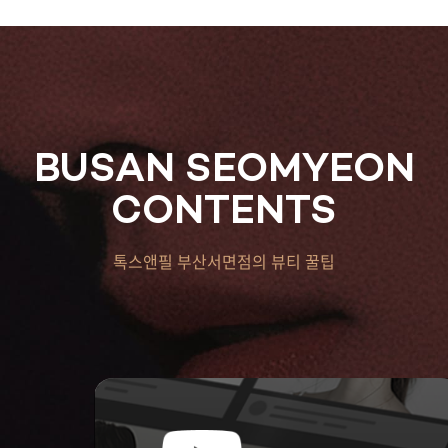
BUSAN SEOMYEON
CONTENTS
톡스앤필 부산서면점의 뷰티 꿀팁