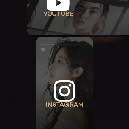
YOUTUBE
INSTAGRAM