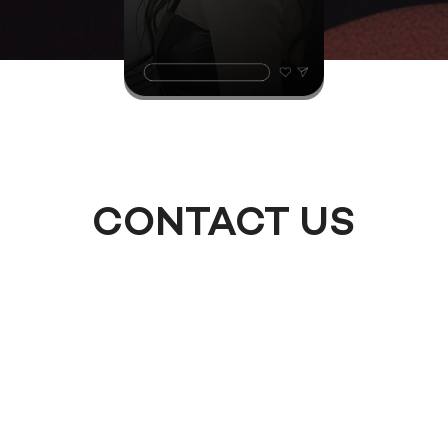
CONTACT US