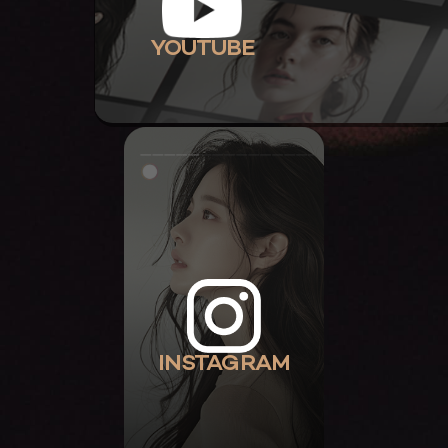
YOUTUBE
INSTAGRAM