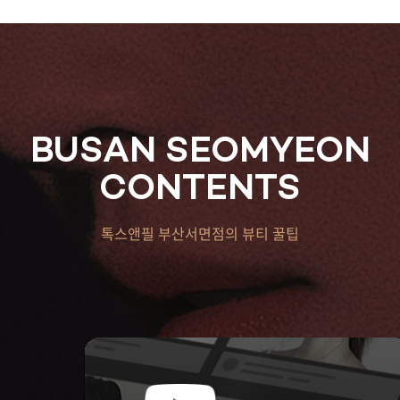
BUSAN SEOMYEON
CONTENTS
톡스앤필 부산서면점의 뷰티 꿀팁