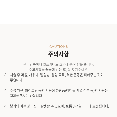
CAUTIONS
주의사항
관리만큼이나 셀프케어도 효과에 큰 영향을 줍니다.
주의사항을 꼼꼼히 읽은 후, 잘 지켜주세요.
시술 후 과음, 사우나, 찜질방, 열탕 목욕, 격한 운동은 피해주는 것이
좋습니다.
주름 개선, 화이트닝 등의 기능성 화장품(레티놀 계열 성분 등)의 사용은
자제해주시기 바랍니다.
붓기와 피부 붉어짐이 발생할 수 있으며, 보통 3~4일 이내에 호전됩니다.