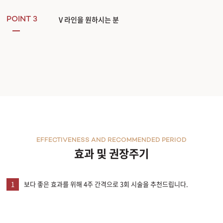
V 라인을 원하시는 분
POINT 3
EFFECTIVENESS AND RECOMMENDED PERIOD
효과 및 권장주기
1
보다 좋은 효과를 위해 4주 간격으로 3회 시술을 추천드립니다.