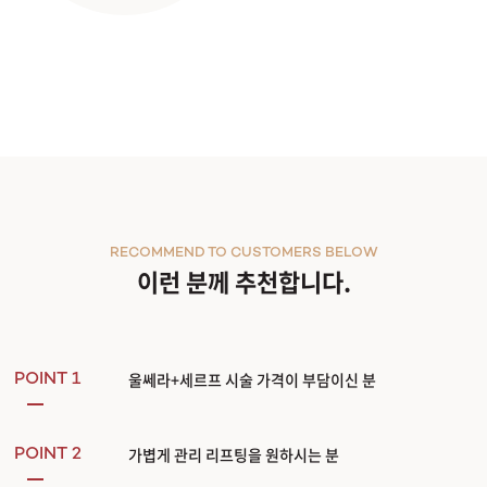
RECOMMEND TO CUSTOMERS BELOW
이런 분께 추천합니다.
울쎄라+세르프 시술 가격이 부담이신 분
POINT 1
가볍게 관리 리프팅을 원하시는 분
POINT 2